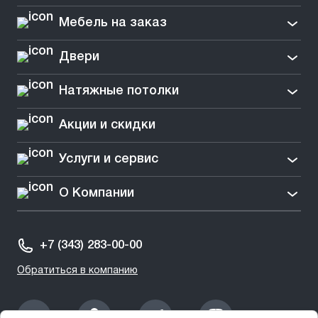
Мебель на заказ
Двери
Натяжные потолки
Акции и скидки
Услуги и сервис
О Компании
+7 (343) 283-00-00
Обратиться в компанию