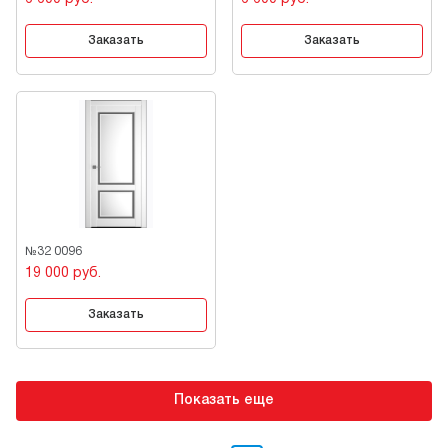
Заказать
Заказать
№32 0096
19 000 руб.
Заказать
Показать еще