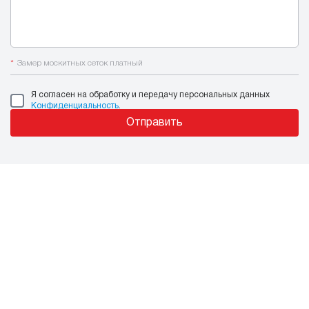
*
Замер москитных сеток платный
Я согласен на обработку и передачу персональных данных
Конфиденциальность
.
Отправить