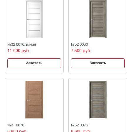
№32 0076, винил
№32 0080
11 000 руб.
7 500 руб.
Заказать
Заказать
№31 0076
№32 0076
6 600 руб.
6 600 руб.