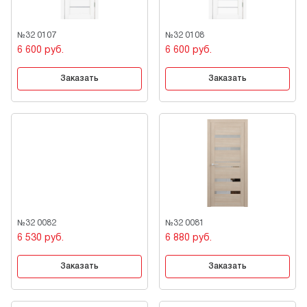
№32 0107
№32 0108
6 600 руб.
6 600 руб.
Заказать
Заказать
№32 0082
№32 0081
6 530 руб.
6 880 руб.
Заказать
Заказать