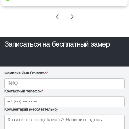
Записаться на бесплатный замер
Фамилия Имя Отчество
*
Контактный телефон
*
Комментарий (необязательно)