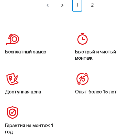
1
2
Бесплатный замер
Быстрый и чистый
монтаж
Доступная цена
Опыт более 15 лет
Гарантия на монтаж 1
год