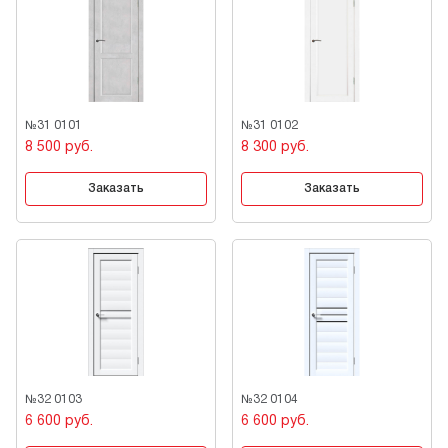
№31 0101
№31 0102
8 500 руб.
8 300 руб.
Заказать
Заказать
№32 0103
№32 0104
6 600 руб.
6 600 руб.