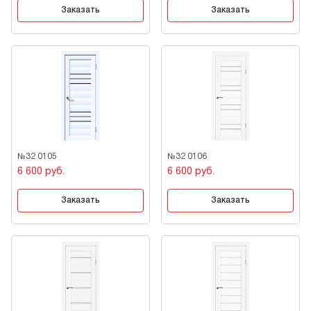
Заказать
Заказать
№32 0105
№32 0106
6 600 руб.
6 600 руб.
Заказать
Заказать