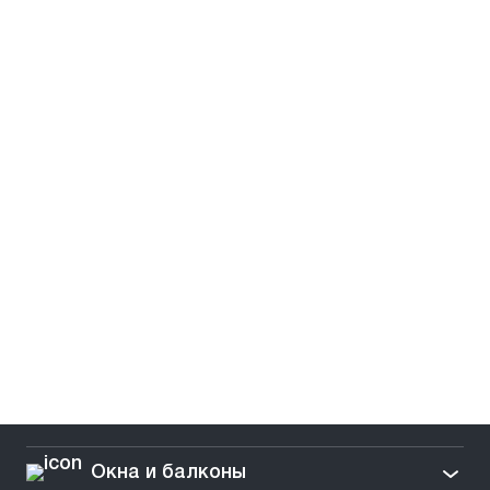
Окна и балконы