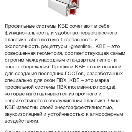
Профильные системы КВЕ сочетают в себе
функциональность и удобство первоклассного
пластика, абсолютную безопасность и
экологичность рецептуры «greenline». КВЕ – это
совершенная геометрия, соответствующая самым
строгим международным стандартам тепло- и
энергосбережения. Профили KBE стали основой
для создания последних ГОСТов, разработанных
специально для окон ПВХ. KBE – это марка
профильной системы ПВХ (поливинилхлорида),
которые изготавливаются из прочного и
неприхотливого в обслуживании пластика. Окна
KBE известны своей энергоэффективностью,
звукоизоляцией и устойчивостью к атмосферным
воздействиям.