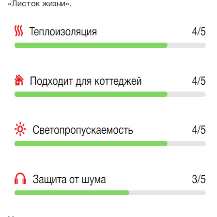
«Листок жизни».