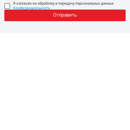
Я согласен на обработку и передачу персональных данных
Конфиденциальность
.
Отправить