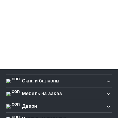
Окна и балконы
Мебель на заказ
Двери