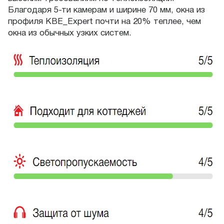
Благодаря 5-ти камерам и ширине 70 мм, окна из
профиля KBE_Expert почти на 20% теплее, чем
окна из обычных узких систем.