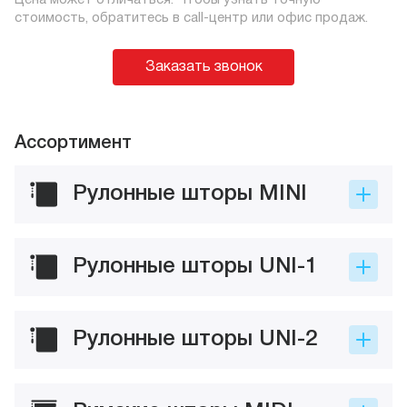
Цена может отличаться. Чтобы узнать точную
стоимость, обратитесь в call-центр или офис продаж.
Заказать звонок
Ассортимент
Рулонные шторы MINI
Рулонные шторы UNI-1
Рулонные шторы UNI-2