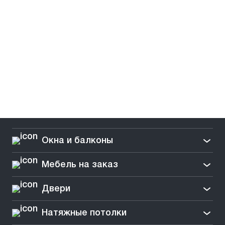
Окна и балконы
Мебель на заказ
Двери
Натяжные потолки