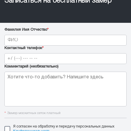
Записаться на бесплатный замер
Фамилия Имя Отчество
*
Контактный телефон
*
Комментарий (необязательно)
*
Замер москитных сеток платный
Я согласен на обработку и передачу персональных данных