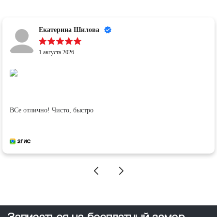
Екатерина Шилова
1 августа 2026
ВСе отлично! Чисто, быстро