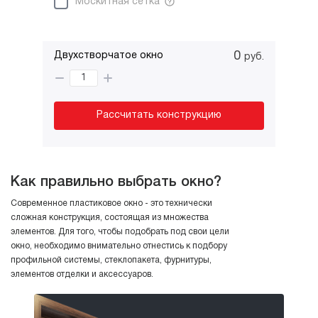
Москитная сетка
0
Двухстворчатое окно
руб.
Рассчитать конструкцию
Как правильно выбрать окно?
Современное пластиковое окно - это технически
сложная конструкция, состоящая из множества
элементов. Для того, чтобы подобрать под свои цели
окно, необходимо внимательно отнестись к подбору
профильной системы, стеклопакета, фурнитуры,
элементов отделки и аксессуаров.