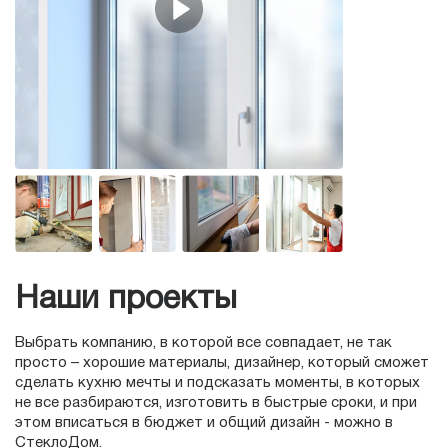
Наши проекты
Выбрать компанию, в которой все совпадает, не так
просто – хорошие материалы, дизайнер, который сможет
сделать кухню мечты и подсказать моменты, в которых
не все разбираются, изготовить в быстрые сроки, и при
этом вписаться в бюджет и общий дизайн - можно в
СтеклоДом.