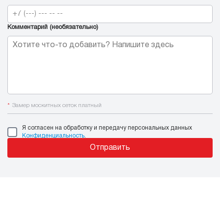
Контактный телефон
*
Комментарий (необязательно)
*
Замер москитных сеток платный
Я согласен на обработку и передачу персональных данных
Конфиденциальность
.
Отправить