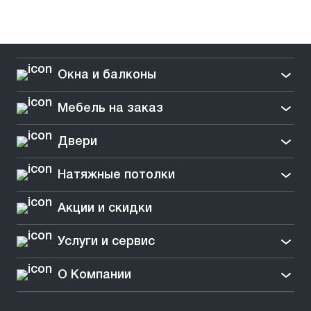
Окна и балконы
Мебель на заказ
Двери
Натяжные потолки
Акции и скидки
Услуги и сервис
О Компании