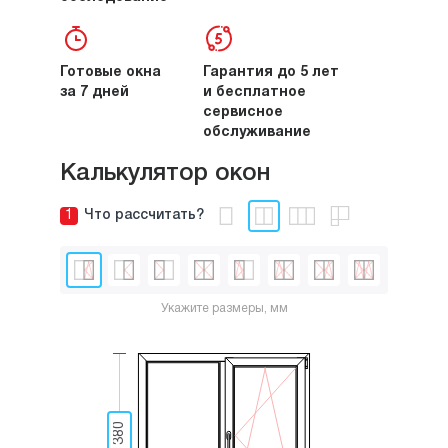
Готовые окна
Гарантия до 5 лет
за 7 дней
и бесплатное
сервисное
обслуживание
Калькулятор окон
1
Что рассчитать?
Укажите размеры, мм