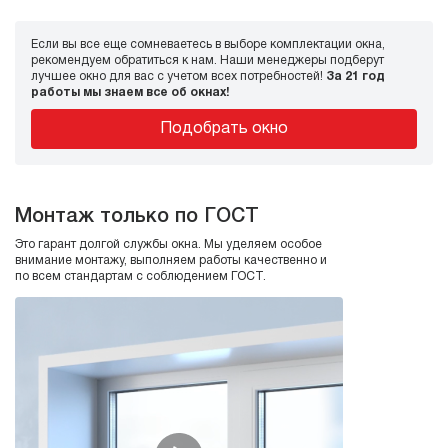
Если вы все еще сомневаетесь в выборе комплектации окна,
рекомендуем обратиться к нам. Наши менеджеры подберут
лучшее окно для вас с учетом всех потребностей!
За 21 год
работы мы знаем все об окнах!
Подобрать окно
Монтаж только по ГОСТ
Это гарант долгой службы окна. Мы уделяем особое
внимание монтажу, выполняем работы качественно и
по всем стандартам с соблюдением ГОСТ.