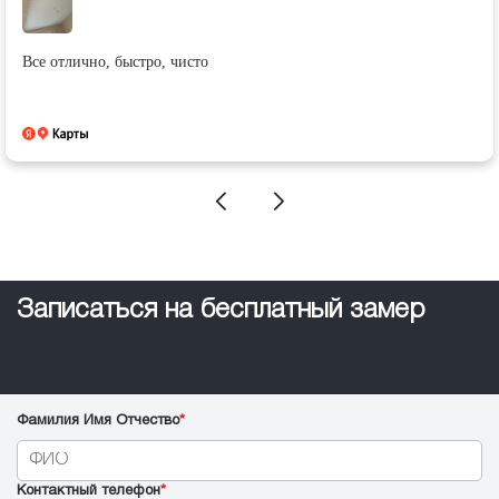
Отлично и качественно выполненная работа. Очень доволен и
рекомендую всем
Записаться на бесплатный замер
Фамилия Имя Отчество
*