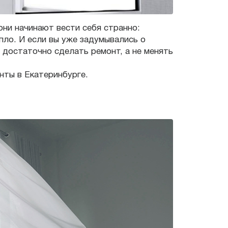
они начинают вести себя странно:
пло. И если вы уже задумывались о
 достаточно сделать ремонт, а не менять
нты в Екатеринбурге.