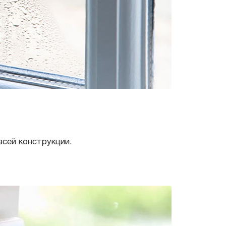
всей конструкции.