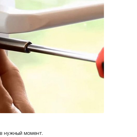
 в нужный момент.