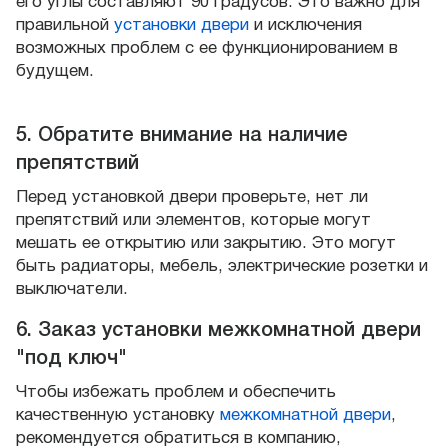
его углы составляют 90 градусов. Это важно для
правильной
установки двери
и исключения
возможных проблем с ее функционированием в
будущем.
5. Обратите внимание на наличие
препятствий
Перед установкой двери проверьте, нет ли
препятствий или элементов, которые могут
мешать ее открытию или закрытию. Это могут
быть радиаторы, мебель, электрические розетки и
выключатели.
6. Заказ установки межкомнатной двери
"под ключ"
Чтобы избежать проблем и обеспечить
качественную установку
межкомнатной двери
,
рекомендуется обратиться в компанию,