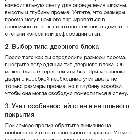
измерительную ленту для определения ширины,
высоты и глубины проема. Учтите, что размеры
проема могут немного варьироваться в
зависимости от его местоположения в доме и от
степени износа или деформации стен.
2. Выбор типа дверного блока
После того как вы определили размеры проема,
выберите подходящий тип дверного блока. Он
может быть с коробкой или без. При установке
двери с коробкой необходимо учитывать не
только размеры проема, но и глубину коробки,
чтобы она могла свободно поместиться в стену.
3. Учет особенностей стен и напольного
покрытия
При замере проема обратите внимание на
особенности стен и напольного покрытия. Учтите