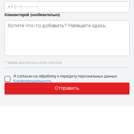
Комментарий (необязательно)
*
Замер москитных сеток платный
Я согласен на обработку и передачу персональных данных
Конфиденциальность
.
Отправить