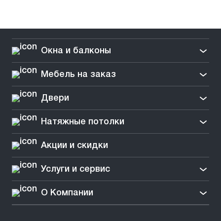
Окна и балконы
Мебель на заказ
Двери
Натяжные потолки
Акции и скидки
Услуги и сервис
О Компании