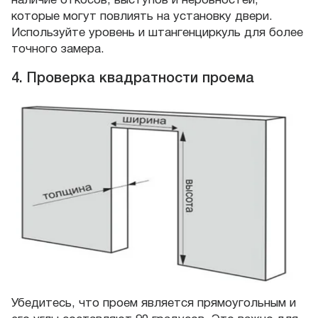
наличие откосов, выступов и неровностей,
которые могут повлиять на установку двери.
Используйте уровень и штангенциркуль для более
точного замера.
4. Проверка квадратности проема
Убедитесь, что проем является прямоугольным и