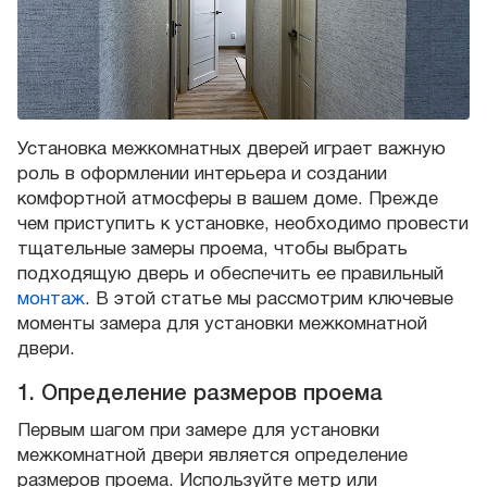
Установка межкомнатных дверей играет важную
роль в оформлении интерьера и создании
комфортной атмосферы в вашем доме. Прежде
чем приступить к установке, необходимо провести
тщательные замеры проема, чтобы выбрать
подходящую дверь и обеспечить ее правильный
монтаж
. В этой статье мы рассмотрим ключевые
моменты замера для установки межкомнатной
двери.
1. Определение размеров проема
Первым шагом при замере для установки
межкомнатной двери является определение
размеров проема. Используйте метр или