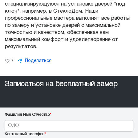
специализирующуюся на установке дверей "под
ключ", например, в СтеклоДом. Наши
профессиональные мастера выполнят все работы
по замеру и установке дверей с максимальной
точностью и качеством, обеспечивая вам
максимальный комфорт и удовлетворение от
результатов.
Поделиться
7
Записаться на бесплатный замер
Фамилия Имя Отчество
*
Контактный телефон
*