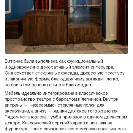
Витрина была выполнена как функциональный
и одновременно декоративный элемент интерьера.
Она сочетает стеклянные фасады, древесную текстуру
и лаконичную форму, благодаря чему выглядит легко,
но при этом основательно и благородно.
Мебель идеально интегрирована в классическое
пространство театра с бархатом и лепниной. Внутри
витрины — «невесомые» стеклянные полки для
экспозиции, а внизу — ящики для скрытого хранения.
Рядом установлена тумба-прилавок в едином древесном
декоре. Классический верхний карниз и винтажная
фурнитура тонко связывают современную практичность