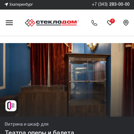
+7 (343)
283-00-00
Екатеринбург
0
Витрина и шкаф для
Театра оперы и балета