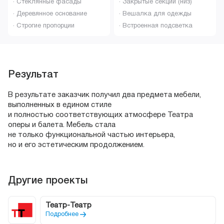
· Стеклянные фасады
· Закрытые секции (низ)
· Деревянное основание
· Вешалка для одежды
· Строгие пропорции
· Встроенная подсветка
Результат
В результате заказчик получил два предмета мебели,
выполненных в едином стиле
и полностью соответствующих атмосфере Театра
оперы и балета. Мебель стала
не только функциональной частью интерьера,
но и его эстетическим продолжением.
Другие проекты
Театр-Театр
Подробнее