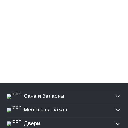
Окна и балконы
Мебель на заказ
Двери