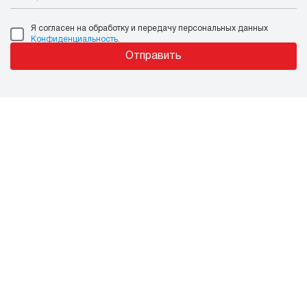
Я согласен на обработку и передачу персональных данных
Конфиденциальность
.
Отправить