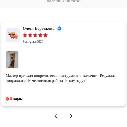
На основе
3 856
оценок
Олеся Боровкова
8 августа 2026
Мастер приехал вовремя, весь инструмент в наличии. Результат
понравился! Качественная работа. Рекомендую!