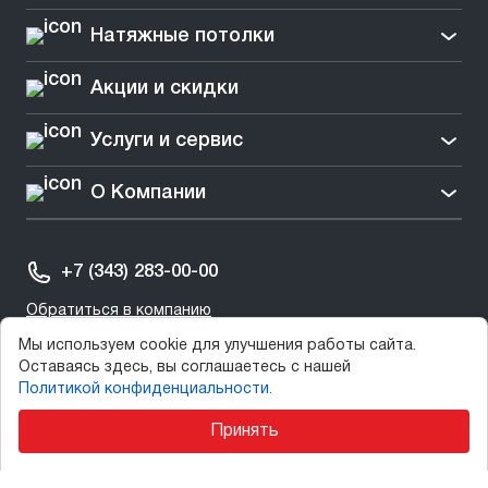
Натяжные потолки
Акции и скидки
Услуги и сервис
О Компании
+7 (343) 283-00-00
Обратиться в компанию
Мы используем cookie для улучшения работы сайта.
Оставаясь здесь, вы соглашаетесь с нашей
Политикой конфиденциальности.
Принять
2003-2025 © СтеклоДом