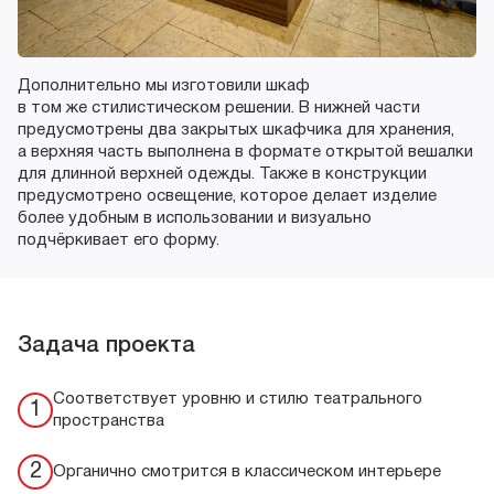
Дополнительно мы изготовили шкаф
в том же стилистическом решении. В нижней части
предусмотрены два закрытых шкафчика для хранения,
а верхняя часть выполнена в формате открытой вешалки
для длинной верхней одежды. Также в конструкции
предусмотрено освещение, которое делает изделие
более удобным в использовании и визуально
подчёркивает его форму.
Задача проекта
Соответствует уровню и стилю театрального
1
пространства
2
Органично смотрится в классическом интерьере