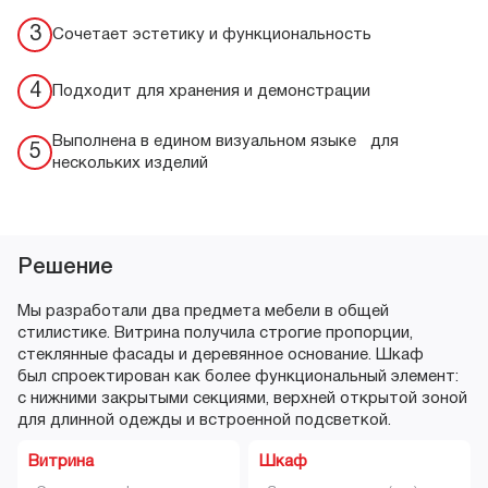
3
Сочетает эстетику и функциональность
4
Подходит для хранения и демонстрации
Выполнена в едином визуальном языке для
5
нескольких изделий
Решение
Мы разработали два предмета мебели в общей
стилистике. Витрина получила строгие пропорции,
стеклянные фасады и деревянное основание. Шкаф
был спроектирован как более функциональный элемент:
с нижними закрытыми секциями, верхней открытой зоной
для длинной одежды и встроенной подсветкой.
Витрина
Шкаф