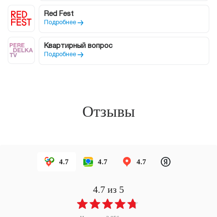
Red Fest
Подробнее
Квартирный вопрос
Подробнее
Отзывы
4.7
4.7
4.7
4.7
из 5