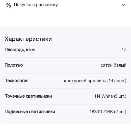
Покупка в рассрочку
Характеристики
Площадь, кв.м.
12
Полотно
сатин белый
Технология
контурный профиль (14 пог.м.)
Точечные светильники
H4 White (5 шт.)
Подвесные светильники
18301L/1BK (2 шт.)