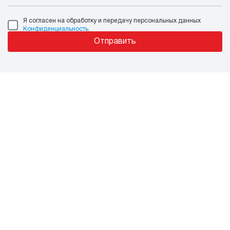
Я согласен на обработку и передачу персональных данных
Конфиденциальность
.
Отправить