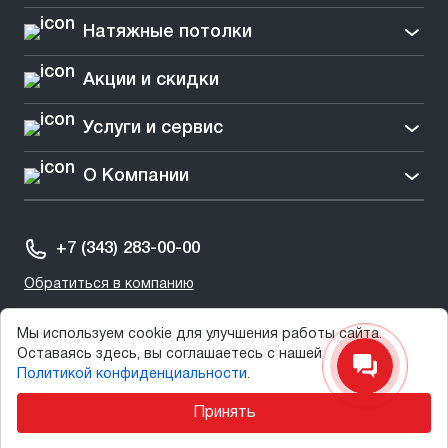
Натяжные потолки
Акции и скидки
Услуги и сервис
О Компании
+7 (343) 283-00-00
Обратиться в компанию
Мы используем cookie для улучшения работы сайта.
Оставаясь здесь, вы соглашаетесь с нашей
Политикой конфиденциальности.
2003-2025 © СтеклоДом
Принять