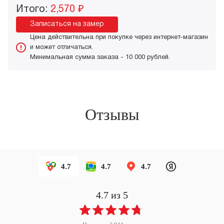
Итого:
2,570 ₽
Записаться на замер
Цена действительна при покупке через интернет-магазин
и может отличаться.
Минимальная сумма заказа - 10 000 рублей.
Отзывы
4.7
4.7
4.7
4.7
из 5