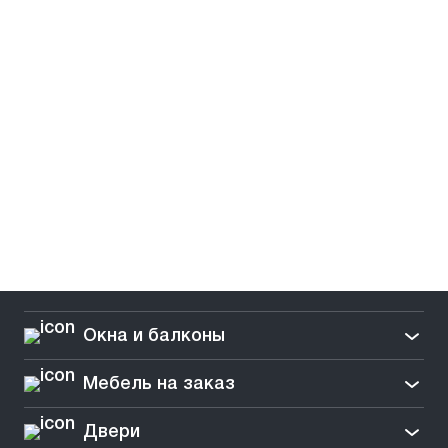
Окна и балконы
Мебель на заказ
Двери