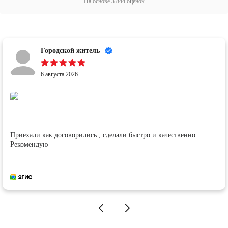
На основе
3 844
оценок
Городской житель
6 августа 2026
Приехали как договорились , сделали быстро и качественно.
Рекомендую