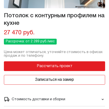
Потолок с контурным профилем на
кухне
27 470 руб.
Рассрочка: от 2 289 руб./мес
Цена может отличаться, уточняйте стоимость в офисах
продаж и по телефону.
Рассчитать проект
Записаться на замер
Стоимость доставки и сборки