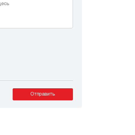
Отправить