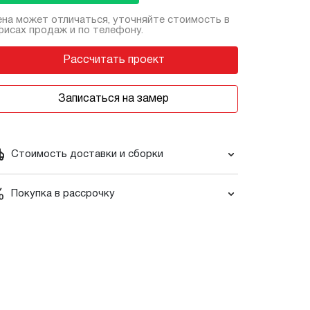
на может отличаться, уточняйте стоимость в
исах продаж и по телефону.
Рассчитать проект
Записаться на замер
Стоимость доставки и сборки
Покупка в рассрочку