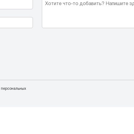
у персональных