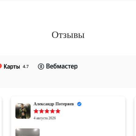
Отзывы
4.7
Александр Потеряев
4 августа 2026