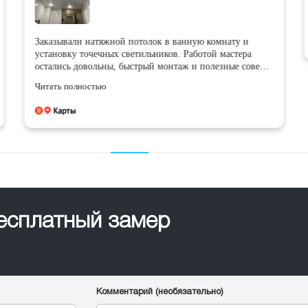
Заказывали натяжной потолок в ванную комнату и
установку точечных светильников. Работой мастера
остались довольны, быстрый монтаж и полезные советы
по установке!
Читать полностью
бесплатный замер
Комментарий (необязательно)