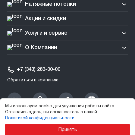
Натяжные потолки
Акции и скидки
Услуги и сервис
О Компании
+7 (343) 283-00-00
Обратиться в компанию
Мы используем cookie для улучшения работы сайта.
Оставаясь здесь, вы соглашаетесь с нашей
2003-2025 © СтеклоДом
Политикой конфиденциальности.
Принять