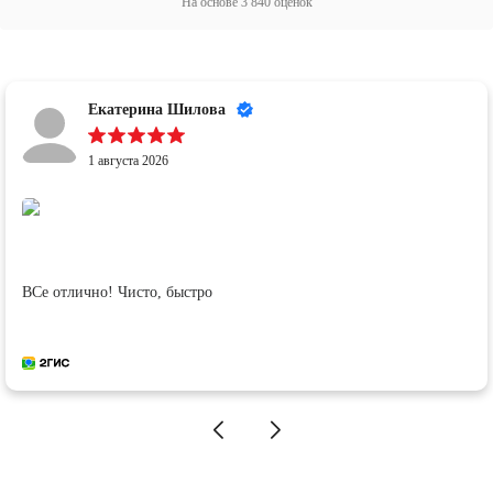
На основе
3 840
оценок
Екатерина Шилова
1 августа 2026
ВСе отлично! Чисто, быстро