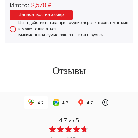
Итого:
2,570 ₽
Записаться на замер
Цена действительна при покупке через интернет-магазин
и может отличаться.
Минимальная сумма заказа - 10 000 рублей.
Отзывы
4.7
4.7
4.7
4.7
из 5