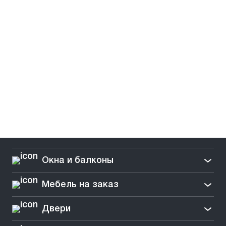
Окна и балконы
Мебель на заказ
Двери