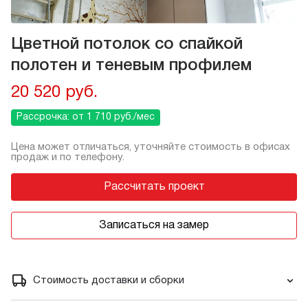
Цветной потолок со спайкой
полотен и теневым профилем
20 520 руб.
Рассрочка: от 1 710 руб./мес
Цена может отличаться, уточняйте стоимость в офисах
продаж и по телефону.
Рассчитать проект
Записаться на замер
Стоимость доставки и сборки