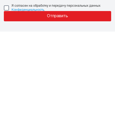
Я согласен на обработку и передачу персональных данных
Конфиденциальность
.
Отправить