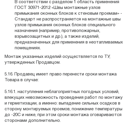
В соответствии с разделом 1 область применения
ГОСТ 30971-2012 «Швы монтажные узлов
примыкания оконных блоков к стеновым проемам» -
Стандарт не распространяется на монтажные швы
узлов примыкания оконных блоков специального
назначения (например, противопожарных,
взрывозащитных и др.), а также изделий,
предназначенных для применения в неотапливаемых
помещениях.
Монтаж указанных изделий осуществляется по ТУ,
утвержденных Продавцом.
5.16. Продавец имеет право перенести сроки монтажа
Товара в случае:
5.16.1. наступления неблагоприятных погодных условий,
влекущих невозможность проведения работ по монтажу
и герметизации, а именно: выпадение сильных осадков в
сторону монтируемых проемов, понижение температуры
до -20С и ниже, при этом сроки монтажа оговариваются
сторонами дополнительно.