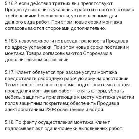
5.16.2. если действия третьих лиц препятствуют
Продавцу выполнить указанные работы в соответствии с
требованиями безопасности, установленными для
данного вида работ. При этом новые сроки монтажа
согласовываются сторонами дополнительно.
5.16.3. невозможности подъезда транспорта Продавца
по адресу установки. При этом новые сроки поставки и
монтажа Товара согласовываются Сторонами в
дополнительном соглашении.
5.17. Клиент обязуется при заказе услуги монтажа
предоставить свободную рабочую зону на расстоянии
1,5 метров от оконного проема; подготовить место для
проведения монтажных работ – снять шторы, убрать
мебель, защитить прилегающие к месту монтажа участки
полов защитным покрытием; обеспечить Продавца
электропитанием 220В освещением и водой.
5.18. По факту осуществления монтажа Клиент
подписывает акт сдачи-приемки выполненных работ.