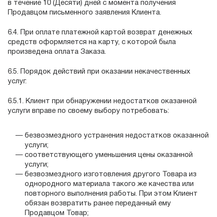
в течение 10 (Десяти) дней с момента получения
Продавцом письменного заявления Клиента.
6.4. При оплате платежной картой возврат денежных
средств оформляется на карту, с которой была
произведена оплата Заказа.
6.5. Порядок действий при оказании некачественных
услуг.
6.5.1. Клиент при обнаружении недостатков оказанной
услуги вправе по своему выбору потребовать:
безвозмездного устранения недостатков оказанной
услуги;
соответствующего уменьшения цены оказанной
услуги;
безвозмездного изготовления другого Товара из
однородного материала такого же качества или
повторного выполнения работы. При этом Клиент
обязан возвратить ранее переданный ему
Продавцом Товар;