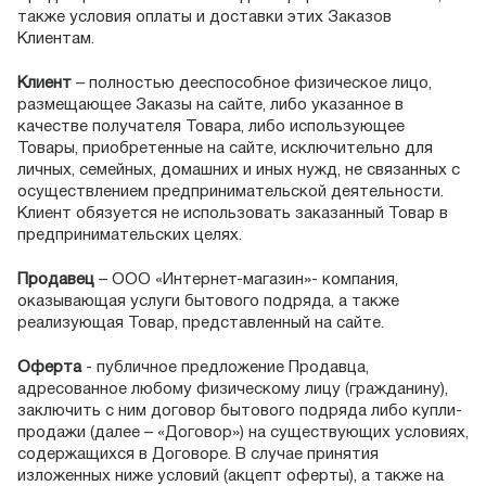
также условия оплаты и доставки этих Заказов
Клиентам.
Клиент
– полностью дееспособное физическое лицо,
размещающее Заказы на сайте, либо указанное в
качестве получателя Товара, либо использующее
Товары, приобретенные на сайте, исключительно для
личных, семейных, домашних и иных нужд, не связанных с
осуществлением предпринимательской деятельности.
Клиент обязуется не использовать заказанный Товар в
предпринимательских целях.
Продавец
– ООО «Интернет-магазин»- компания,
оказывающая услуги бытового подряда, а также
реализующая Товар, представленный на сайте.
Оферта
- публичное предложение Продавца,
адресованное любому физическому лицу (гражданину),
заключить с ним договор бытового подряда либо купли-
продажи (далее – «Договор») на существующих условиях,
содержащихся в Договоре. В случае принятия
изложенных ниже условий (акцепт оферты), а также на