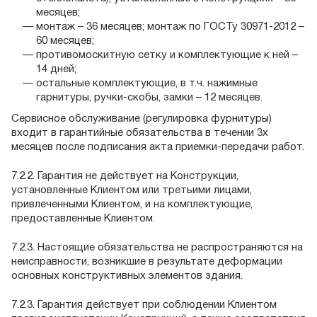
месяцев;
монтаж – 36 месяцев; монтаж по ГОСТу 30971-2012 –
60 месяцев;
противомоскитную сетку и комплектующие к ней –
14 дней;
остальные комплектующие, в т.ч. нажимные
гарнитуры, ручки-скобы, замки – 12 месяцев.
Сервисное обслуживание (регулировка фурнитуры)
входит в гарантийные обязательства в течении 3х
месяцев после подписания акта приемки-передачи работ.
7.2.2. Гарантия не действует на Конструкции,
установленные Клиентом или третьими лицами,
привлеченными Клиентом, и на комплектующие,
предоставленные Клиентом.
7.2.3. Настоящие обязательства не распространяются на
неисправности, возникшие в результате деформации
основных конструктивных элементов здания.
7.2.3. Гарантия действует при соблюдении Клиентом