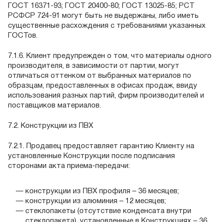
ГОСТ 16371-93; ГОСТ 20400-80; ГОСТ 13025-85; РСТ
РСФСР 724-91 могут быть не выдержаны, либо иметь
существенные расхождения с требованиями указанных
ГОСТов.
7.1.6. Клиент предупрежден о том, что материалы одного
производителя, в зависимости от партии, могут
отличаться оттенком от выбранных материалов по
образцам, предоставленных в офисах продаж, ввиду
использования разных партий, фирм производителей и
поставщиков материалов.
7.2. Конструкции из ПВХ
7.2.1. Продавец предоставляет гарантию Клиенту на
установленные Конструкции после подписания
сторонами акта приема-передачи:
конструкции из ПВХ профиля – 36 месяцев;
конструкции из алюминия – 12 месяцев;
стеклопакеты (отсутствие конденсата внутри
стеклопакета), установленные в Конструкциях – 36