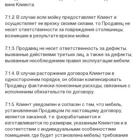
вине Клиента.
7.1.2. В случае если мойку предоставляет Клиент и
осуществляет ее врезку своими силами, то Продавец не
несет ответственности за повреждения столешницы,
возникшие в результате врезки мойки.
7.1.3. Продавец не несет ответственность за дефекты,
вызванные действиями третьих лиц, а также за дефекты,
вызванные несоблюдением правил эксплуатации мебели.
7.1.4. В случае расторжения договора Клиентом в
одностороннем порядке, он обязан компенсировать
Продавцу фактически понесенные расходы, связанные с
исполнением обязательств по договору.
7.1.5. Клиент уведомлен и согласен с тем, что мебель,
установленная Продавцом по настоящему договору,
является заказной, т.е. (разрабатывается и
изготавливается по размерам, указанным Клиентом и в
соответствии с индивидуальными особенностями
помещения, где будет установлена мебель) требования