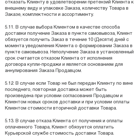
отказать Клиенту в удовлетворении претензий Клиента к
внешнему виду и упаковке Заказа, количеству Товара в
Заказе, комплектности и ассортименту.
5.11. В случае выбора Клиентом в качестве способа
доставки получение Заказа в пункте самовывоза, Клиент
обязуется получить Заказ в течение 10 (Десяти) дней с
момента уведомления Клиента о формировании Заказа в
пункте самовывоза. Неполучение Заказа в установленный
срок считается отказом Клиента от исполнения
договора купли-продажи и является основанием для
аннулирования Заказа Продавцом.
5.12. В случае если Товар не был передан Клиенту по вине
последнего, повторная доставка может быть
произведена при условии согласования Продавцом и
Клиентом новых сроков доставки и при условии оплаты
Клиентом стоимости вторичной доставки Товара.
5.13. В случае отказа Клиента от получения и оплаты
оплаченного Товара, Клиент обязуется оплатить
Курьерской службе стоимость доставки Товара.