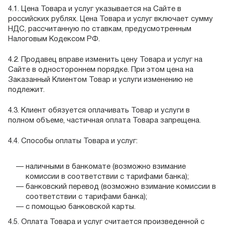
4.1. Цена Товара и услуг указывается на Сайте в
российских рублях. Цена Товара и услуг включает сумму
НДС, рассчитанную по ставкам, предусмотренным
Налоговым Кодексом РФ.
4.2. Продавец вправе изменить цену Товара и услуг на
Сайте в одностороннем порядке. При этом цена на
Заказанный Клиентом Товар и услуги изменению не
подлежит.
4.3. Клиент обязуется оплачивать Товар и услуги в
полном объеме, частичная оплата Товара запрещена.
4.4. Способы оплаты Товара и услуг:
наличными в банкомате (возможно взимание
комиссии в соответствии с тарифами банка);
банковский перевод (возможно взимание комиссии в
соответствии с тарифами банка);
с помощью банковской карты.
4.5. Оплата Товара и услуг считается произведенной с