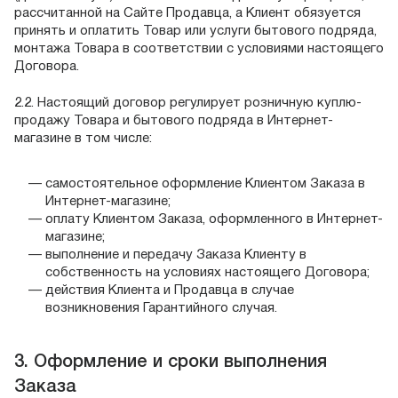
рассчитанной на Сайте Продавца, а Клиент обязуется
принять и оплатить Товар или услуги бытового подряда,
монтажа Товара в соответствии с условиями настоящего
Договора.
2.2. Настоящий договор регулирует розничную куплю-
продажу Товара и бытового подряда в Интернет-
магазине в том числе:
самостоятельное оформление Клиентом Заказа в
Интернет-магазине;
оплату Клиентом Заказа, оформленного в Интернет-
магазине;
выполнение и передачу Заказа Клиенту в
собственность на условиях настоящего Договора;
действия Клиента и Продавца в случае
возникновения Гарантийного случая.
3. Оформление и сроки выполнения
Заказа