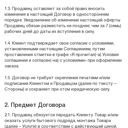
1.3. Продавец оставляет за собой право вносить
изменения в настоящий Договор в одностороннем
порядке. Уведомление об изменении настоящей оферты
Продавец обязан разместить не позднее, чем за 7 (семь)
рабочих дней до даты их вступления в силу.
1.4. Клиент подтверждает свое согласие с условиями,
установленными настоящим Соглашением, путем
проставления отметки в графе «Я прочитал(-а) Условия
соглашения и согласен(-на) с условиями» при оформлении
заказа.
1.5. Договор не требует скрепления печатями и/или
подписания Клиентом и Продавцом (далее по тексту –
Стороны) и сохраняет при этом юридическую силу.
2. Предмет Договора
2.1. Продавец обязуется передать Клиенту Товар и/или
оказать услуги бытового подряда, монтажа Товара
(далее – Услуги) в соответствии с действующей ценой,