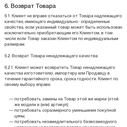
6. Возврат Товара
6.1. Клиент не вправе отказаться от Товара надлежащего
качества, имеющего индивидуально- определенные
свойства, если указанный товар может быть использован
исключительно приобретающим его Клиентом, в том
числе если Товар заказан Клиентом по индивидуальным
размерам.
6.2. Возврат Товара ненадлежащего качества:
6.2.1. Клиент может возвратить Товар ненадлежащего
качества изготовителю, импортеру или Продавцу в
течение гарантийного срока, срока годности. Клиент по
своему выбору вправе:
потребовать замены на Товар этой же марки (этой
же модели и (или) артикул);
потребовать соразмерного уменьшения покупной
цены;
потребовать незамедлительного безвозмездного