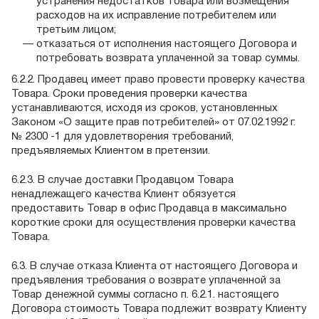
устранения недостатков товара или возмещения
расходов на их исправление потребителем или
третьим лицом;
отказаться от исполнения настоящего Договора и
потребовать возврата уплаченной за товар суммы.
6.2.2. Продавец имеет право провести проверку качества
Товара. Сроки проведения проверки качества
устанавливаются, исходя из сроков, установленных
Законом «О защите прав потребителей» от 07.02.1992 г.
№ 2300 -1 для удовлетворения требований,
предъявляемых Клиентом в претензии.
6.2.3. В случае доставки Продавцом Товара
ненадлежащего качества Клиент обязуется
предоставить Товар в офис Продавца в максимально
короткие сроки для осуществления проверки качества
Товара.
6.3. В случае отказа Клиента от настоящего Договора и
предъявления требования о возврате уплаченной за
Товар денежной суммы согласно п. 6.2.1. настоящего
Договора стоимость Товара подлежит возврату Клиенту