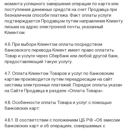
момента успешного завершения операции по карте или
поступления денежных средств на счет Продавца при
безналичном способе платежа. Факт оплаты услуги
подтверждается Продавцом путем направления Клиенту
письма на адрес электронной почты, указанный
Клиентом.
4.6. При выборе Клиентом оплаты посредством
банковского перевода Клиент имеет право оплатить
Товар и услуги через Сбербанк или любой другой банк,
предоставляющий такую услугу.
4.7. Оплата Клиентом Товаров и услуг по банковским
картам производится путем переадресации на сайт
системы электронных платежей. Порядок оплаты указан
на Сайте Продавца в разделе «Оплата Товара».
4.8. Особенности оплаты Товара и услуг с помощью
банковских карт:
4.8.1. В соответствии с положением ЦБ РФ «Об эмиссии
банковских карт и об операциях, совершаемых с