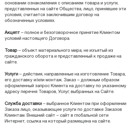
основании ознакомления с описанием товара и услуги,
представленных на сайте Общества, лицо, принявшее эти
условия, считается заключившим договор на
обозначенных условиях.
Акцепт
– полное и безоговорочное принятие Клиентом
условий настоящего Договора.
Товар
– объект материального мира, не изъятый из
гражданского оборота и представленный к продаже на
сайте.
Услуги
– действия, направленные на изготовление Товара,
его доставку и/или монтаж. Заказ – должным образом
оформленный запрос Клиента на доставку по указанному
адресу перечня Товаров, Услуг, выбранных на Сайте.
Служба доставки
– выбранное Клиентом при оформлении
Заказа лицо, оказывающее услуги по доставке Заказов
Клиентам. Внешний сайт – сайт в глобальной сети
Интернет, ссылка на который размещена на сайте.