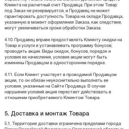
Клиента на расчетный счет Продавца. При этом Товар
под Заказ не резервируется, и Продавец не может
гарантировать доступность Товара на складе Продавца,
указанную в момент оформления Заказа, как следствие,
могут увеличиваться сроки обработки Заказа.
4.10. Продавец вправе предоставлять Клиенту скидки на
Товар и услуги и устанавливать программу бонусов,
проводить акции. Виды скидок, бонусов, порядок и
условия их начисления, условия акции могут быть
изменены Продавцом в одностороннем порядке.
4.11. Если Клиент участвует в проводимой Продавцом
акции, то он обязан неукоснительно выполнять ее
условия, указанные на Сайте Продавца. В случае
нарушения условий акция перестает действовать в
отношении приобретаемого Клиентом Товара.
5. Доставка и монтаж Товара
5.1. Территория доставки ограничена пределами города