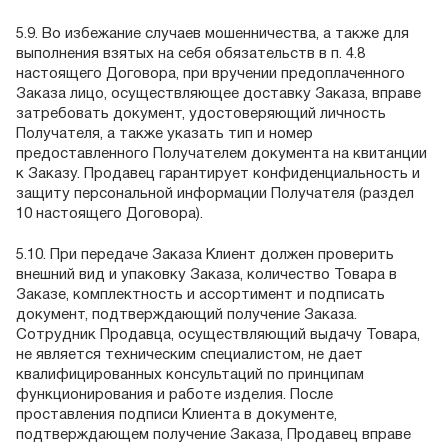
5.9. Во избежание случаев мошенничества, а также для
выполнения взятых на себя обязательств в п. 4.8
настоящего Договора, при вручении предоплаченного
Заказа лицо, осуществляющее доставку Заказа, вправе
затребовать документ, удостоверяющий личность
Получателя, а также указать тип и номер
предоставленного Получателем документа на квитанции
к Заказу. Продавец гарантирует конфиденциальность и
защиту персональной информации Получателя (раздел
10 настоящего Договора).
5.10. При передаче Заказа Клиент должен проверить
внешний вид и упаковку Заказа, количество Товара в
Заказе, комплектность и ассортимент и подписать
документ, подтверждающий получение Заказа.
Сотрудник Продавца, осуществляющий выдачу Товара,
не является техническим специалистом, не дает
квалифицированных консультаций по принципам
функционирования и работе изделия. После
проставления подписи Клиента в документе,
подтверждающем получение Заказа, Продавец вправе