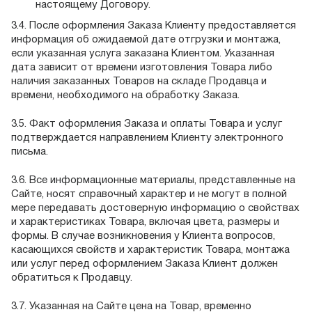
настоящему Договору.
3.4. После оформления Заказа Клиенту предоставляется
информация об ожидаемой дате отгрузки и монтажа,
если указанная услуга заказана Клиентом. Указанная
дата зависит от времени изготовления Товара либо
наличия заказанных Товаров на складе Продавца и
времени, необходимого на обработку Заказа.
3.5. Факт оформления Заказа и оплаты Товара и услуг
подтверждается направлением Клиенту электронного
письма.
3.6. Все информационные материалы, представленные на
Сайте, носят справочный характер и не могут в полной
мере передавать достоверную информацию о свойствах
и характеристиках Товара, включая цвета, размеры и
формы. В случае возникновения у Клиента вопросов,
касающихся свойств и характеристик Товара, монтажа
или услуг перед оформлением Заказа Клиент должен
обратиться к Продавцу.
3.7. Указанная на Сайте цена на Товар, временно