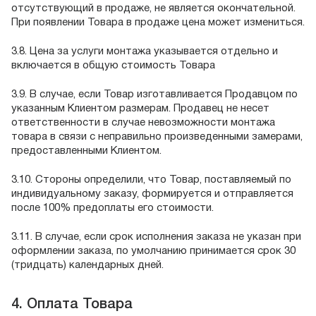
отсутствующий в продаже, не является окончательной.
При появлении Товара в продаже цена может измениться.
3.8. Цена за услуги монтажа указывается отдельно и
включается в общую стоимость Товара
3.9. В случае, если Товар изготавливается Продавцом по
указанным Клиентом размерам. Продавец не несет
ответственности в случае невозможности монтажа
товара в связи с неправильно произведенными замерами,
предоставленными Клиентом.
3.10. Стороны определили, что Товар, поставляемый по
индивидуальному заказу, формируется и отправляется
после 100% предоплаты его стоимости.
3.11. В случае, если срок исполнения заказа не указан при
оформлении заказа, по умолчанию принимается срок 30
(тридцать) календарных дней.
4. Оплата Товара