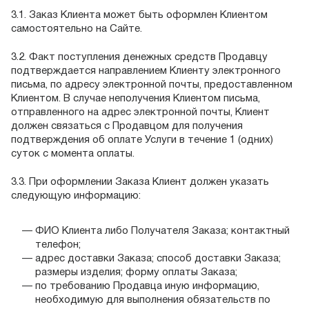
3.1. Заказ Клиента может быть оформлен Клиентом
самостоятельно на Сайте.
3.2. Факт поступления денежных средств Продавцу
подтверждается направлением Клиенту электронного
письма, по адресу электронной почты, предоставленном
Клиентом. В случае неполучения Клиентом письма,
отправленного на адрес электронной почты, Клиент
должен связаться с Продавцом для получения
подтверждения об оплате Услуги в течение 1 (одних)
суток с момента оплаты.
3.3. При оформлении Заказа Клиент должен указать
следующую информацию:
ФИО Клиента либо Получателя Заказа; контактный
телефон;
адрес доставки Заказа; способ доставки Заказа;
размеры изделия; форму оплаты Заказа;
по требованию Продавца иную информацию,
необходимую для выполнения обязательств по