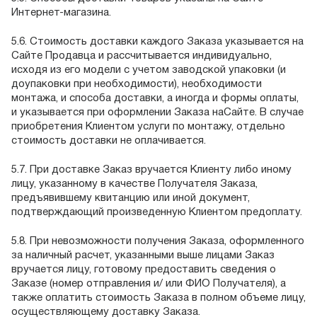
Интернет-магазина.
5.6. Стоимость доставки каждого Заказа указывается на
Сайте Продавца и рассчитывается индивидуально,
исходя из его модели с учетом заводской упаковки (и
доупаковки при необходимости), необходимости
монтажа, и способа доставки, а иногда и формы оплаты,
и указывается при оформлении Заказа наСайте. В случае
приобретения Клиентом услуги по монтажу, отдельно
стоимость доставки не оплачивается.
5.7. При доставке Заказ вручается Клиенту либо иному
лицу, указанному в качестве Получателя Заказа,
предъявившему квитанцию или иной документ,
подтверждающий произведенную Клиентом предоплату.
5.8. При невозможности получения Заказа, оформленного
за наличный расчет, указанными выше лицами Заказ
вручается лицу, готовому предоставить сведения о
Заказе (номер отправления и/ или ФИО Получателя), а
также оплатить стоимость Заказа в полном объеме лицу,
осуществляющему доставку Заказа.