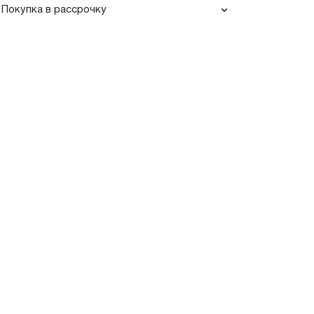
Покупка в рассрочку