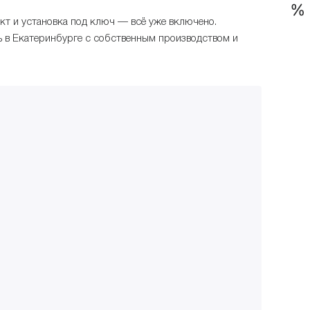
кт и установка под ключ — всё уже включено.
 в Екатеринбурге с собственным производством и