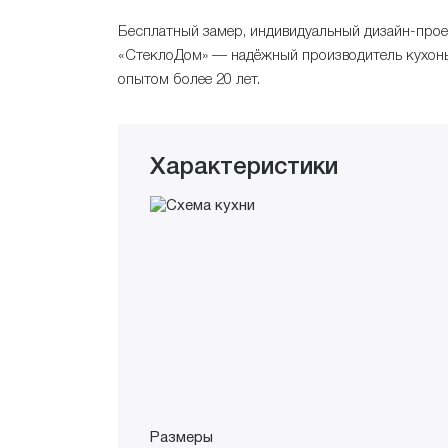
Бесплатный замер, индивидуальный дизайн-прое
«СтеклоДом» — надёжный производитель кухонь
опытом более 20 лет.
Характеристики
Размеры