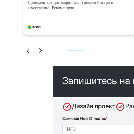
Приехали как договорились , сделали быстро и
качественно. Рекомендую
Запишитесь на 
Дизайн проект
Ра
Фамилия Имя Отчество
*