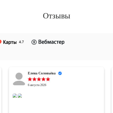
Отзывы
4.7
Елена Соловьёва
6 августа 2026