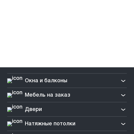
Окна и балконы
Мебель на заказ
Двери
Натяжные потолки