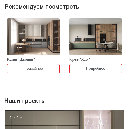
Рекомендуем посмотреть
Кухня "Дарлинг"
Кухня "Харт"
Подробнее
Подробнее
Наши проекты
1
/
18