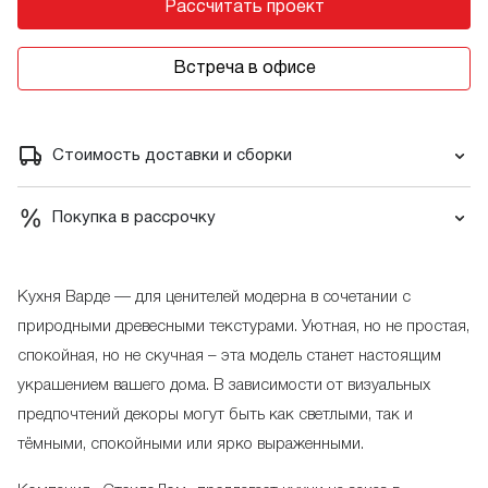
Рассчитать проект
Встреча в офисе
Стоимость доставки и сборки
Покупка в рассрочку
Кухня Варде — для ценителей модерна в сочетании с
природными древесными текстурами. Уютная, но не простая,
спокойная, но не скучная – эта модель станет настоящим
украшением вашего дома. В зависимости от визуальных
предпочтений декоры могут быть как светлыми, так и
тёмными, спокойными или ярко выраженными.