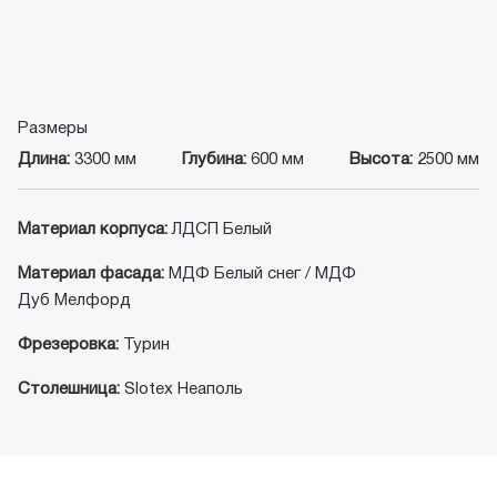
Размеры
Длина:
3300 мм
Глубина:
600 мм
Высота:
2500 мм
Материал корпуса:
ЛДСП Белый
Материал фасада:
МДФ Белый снег / МДФ
Дуб Мелфорд
Фрезеровка:
Турин
Столешница:
Slotex Неаполь