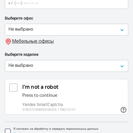
Выберите офис
Не выбрано
Мебельные офисы
Выберите изделие
Не выбрано
Я согласен на обработку и передачу персональных данных