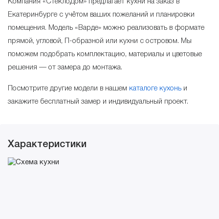
Компания «СтеклоДом» предлагает кухни на заказ в
Екатеринбурге с учётом ваших пожеланий и планировки
помещения. Модель «Варде» можно реализовать в формате
прямой, угловой, П-образной или кухни с островом. Мы
поможем подобрать комплектацию, материалы и цветовые
решения — от замера до монтажа.
Посмотрите другие модели в нашем
каталоге кухонь
и
закажите бесплатный замер и индивидуальный проект.
Характеристики