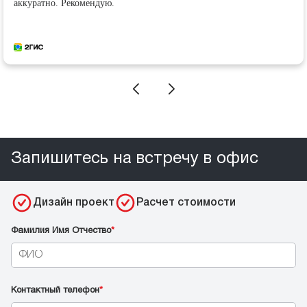
аккуратно. Рекомендую.
Запишитесь на встречу в офис
Дизайн проект
Расчет стоимости
Фамилия Имя Отчество
*
Контактный телефон
*