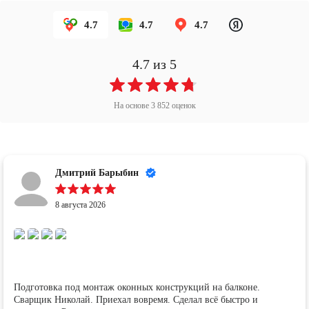
4.7
4.7
4.7
4.7
из 5
На основе
3 852
оценок
Дмитрий Барыбин
8 августа 2026
Подготовка под монтаж оконных конструкций на балконе.
Сварщик Николай. Приехал вовремя. Сделал всё быстро и