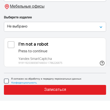
Мебельные офисы
Выберите изделие
Не выбрано
Я согласен на обработку и передачу персональных данных
Конфиденциальность
.
Записаться