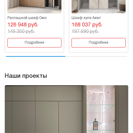
Распашной шкаф Омо
Шкаф-купе Аюнг
126 948 руб.
168 037 руб.
149 350 руб.
197 690 руб.
Подробнее
Подробнее
Наши проекты