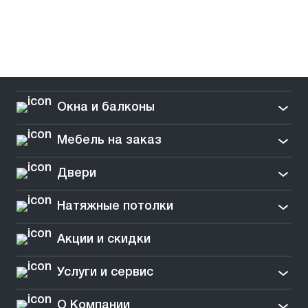
Окна и балконы
Мебель на заказ
Двери
Натяжные потолки
Акции и скидки
Услуги и сервис
О Компании