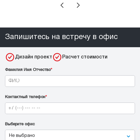
Запишитесь на встречу в офис
Дизайн проект
Расчет стоимости
Фамилия Имя Отчество
*
Контактный телефон
*
Выберите офис
Не выбрано