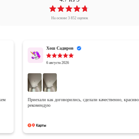
На основе
3 852
оценок
Хош Садиров
6 августа 2026
Приехали как договорились, сделали качественно, красиво,
рекомендую