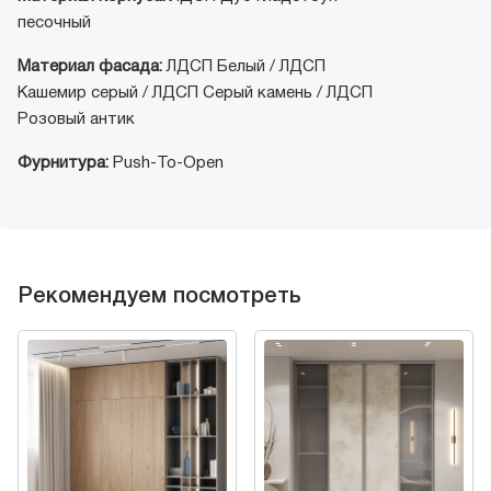
песочный
Материал фасада:
ЛДСП Белый / ЛДСП
Кашемир серый / ЛДСП Серый камень / ЛДСП
Розовый антик
Фурнитура:
Push-To-Open
Рекомендуем посмотреть