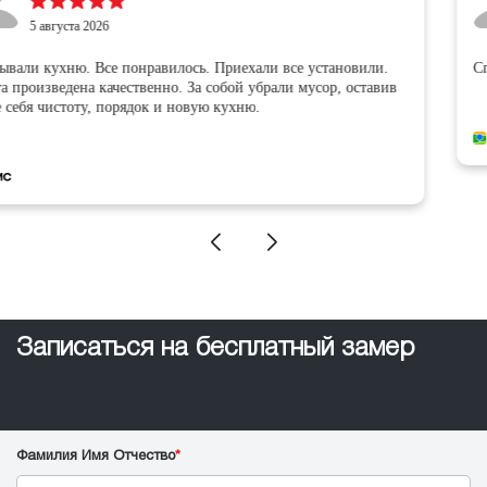
5 августа 2026
Спасибо за монтаж потолка
Записаться на бесплатный замер
Фамилия Имя Отчество
*