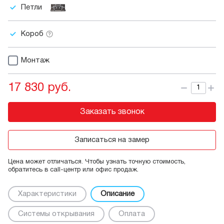
Петли
Короб
Монтаж
17 830 руб.
Заказать звонок
Записаться на замер
Цена может отличаться. Чтобы узнать точную стоимость,
обратитесь в call-центр или офис продаж.
Характеристики
Описание
Системы открывания
Оплата