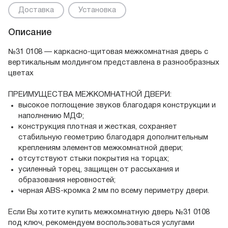
Доставка
Установка
Описание
№31 0108 — каркасно-щитовая межкомнатная дверь с
вертикальным молдингом представлена в разнообразных
цветах
ПРЕИМУЩЕСТВА МЕЖКОМНАТНОЙ ДВЕРИ:
высокое поглощение звуков благодаря конструкции и
наполнению МДФ;
конструкция плотная и жесткая, сохраняет
стабильную геометрию благодаря дополнительным
креплениям элементов межкомнатной двери;
отсутствуют стыки покрытия на торцах;
усиленный торец, защищен от рассыхания и
образования неровностей;
черная ABS-кромка 2 мм по всему периметру двери.
Если Вы хотите купить межкомнатную дверь №31 0108
под ключ, рекомендуем воспользоваться услугами