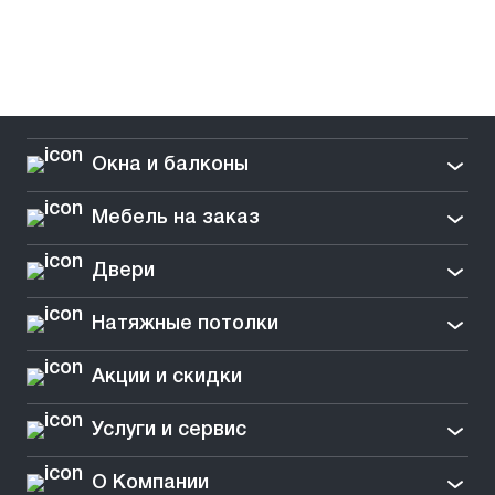
Окна и балконы
Мебель на заказ
Двери
Натяжные потолки
Акции и скидки
Услуги и сервис
О Компании