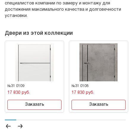
специалистов компании по замеру и монтажу для
достижения максимального качества и долговечности
установки.
Двери из этой коллекции
№31 0109
№31 0108
17 830 руб.
17 830 руб.
Заказать
Заказать