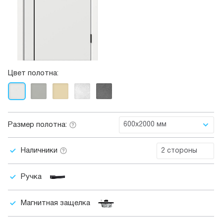
Цвет полотна:
Размер полотна:
600x2000 мм
Наличники
2 стороны
Ручка
Магнитная защелка