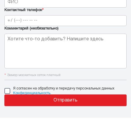
Контактный телефон
*
Комментарий (необязательно)
*
Замер москитных сеток платный
Я согласен на обработку и передачу персональных данных
Конфиденциальность
.
Отправить