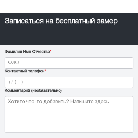
Записаться на бесплатный замер
Фамилия Имя Отчество
*
Контактный телефон
*
Комментарий (необязательно)