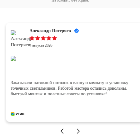
На основе
3 844
оценок
Александр Потеряев
4 августа 2026
Заказывали натяжной потолок в ванную комнату и установку
точечных светильников. Работой мастера остались довольны,
быстрый монтаж и полезные советы по установке!