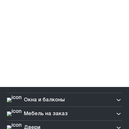
Окна и балконы
Мебель на заказ