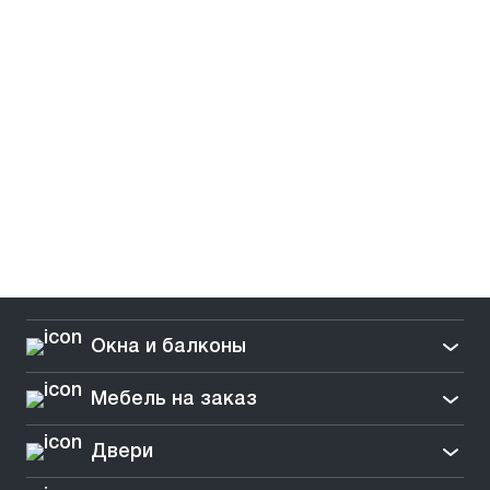
Окна и балконы
Мебель на заказ
Двери