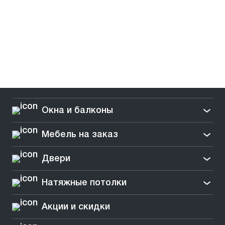
Окна и балконы
Мебель на заказ
Двери
Натяжные потолки
Акции и скидки