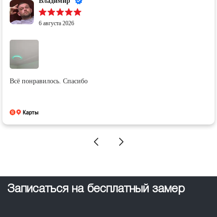
Владимир
6 августа 2026
Всë понравилось. Спасибо
Записаться на бесплатный замер