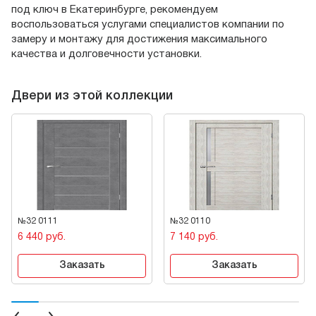
под ключ в Екатеринбурге, рекомендуем
воспользоваться услугами специалистов компании по
замеру и монтажу для достижения максимального
качества и долговечности установки.
Двери из этой коллекции
№32 0111
№32 0110
6 440 руб.
7 140 руб.
Заказать
Заказать