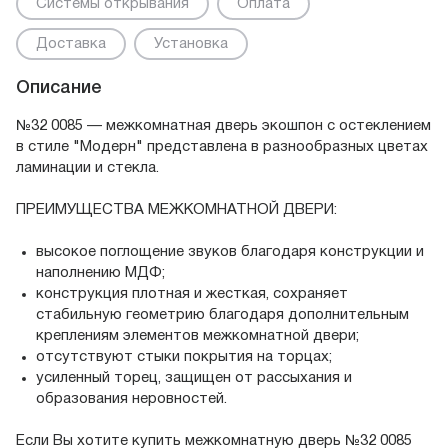
Системы открывания
Оплата
Доставка
Установка
Описание
№32 0085 — межкомнатная дверь экошпон с остеклением
в стиле "Модерн" представлена в разнообразных цветах
ламинации и стекла.
ПРЕИМУЩЕСТВА МЕЖКОМНАТНОЙ ДВЕРИ:
высокое поглощение звуков благодаря конструкции и
наполнению МДФ;
конструкция плотная и жесткая, сохраняет
стабильную геометрию благодаря дополнительным
креплениям элементов межкомнатной двери;
отсутствуют стыки покрытия на торцах;
усиленный торец, защищен от рассыхания и
образования неровностей.
Если Вы хотите купить межкомнатную дверь №32 0085