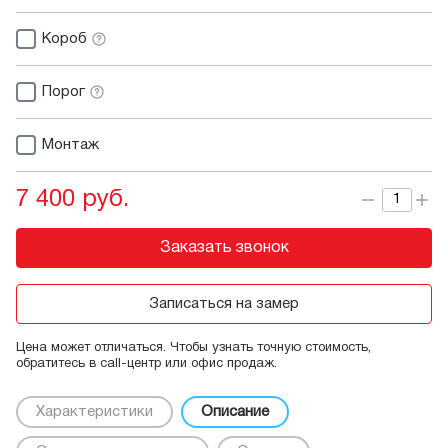
Короб
Порог
Монтаж
7 400 руб.
Заказать звонок
Записаться на замер
Цена может отличаться. Чтобы узнать точную стоимость,
обратитесь в call-центр или офис продаж.
Характеристики
Описание