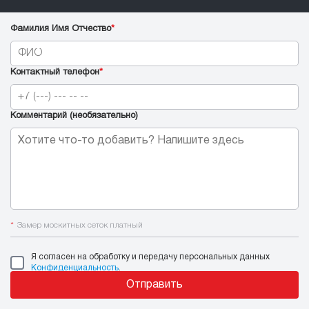
Фамилия Имя Отчество
*
Контактный телефон
*
Комментарий (необязательно)
*
Замер москитных сеток платный
Я согласен на обработку и передачу персональных данных
Конфиденциальность
.
Отправить