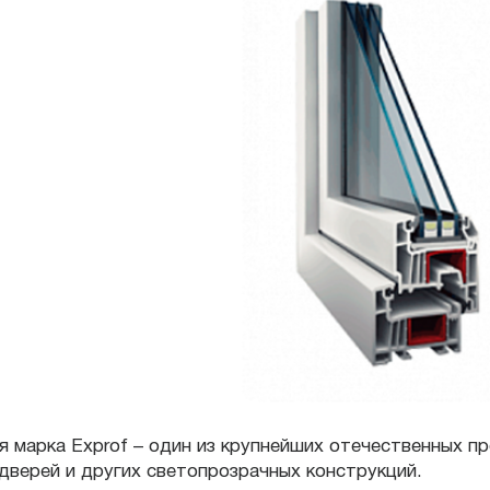
я марка Exprof – один из крупнейших отечественных 
 дверей и других светопрозрачных конструкций.