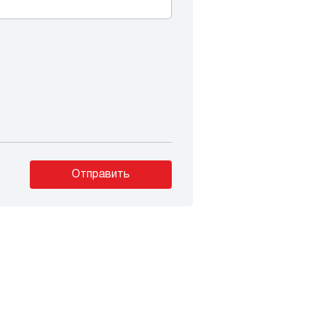
Отправить