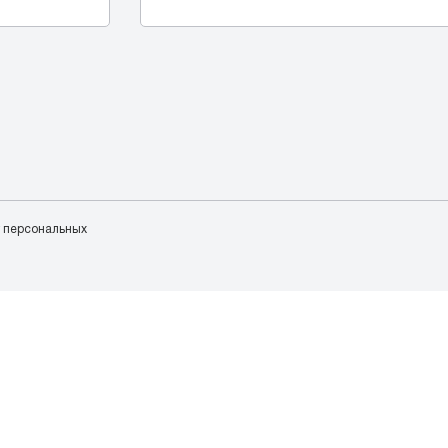
у персональных