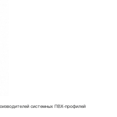
производителей системных ПВХ-профилей