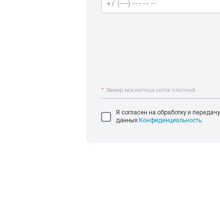
*
Замер москитных сеток платный
Я согласен на обработку и передач
данных
Конфиденциальность
.