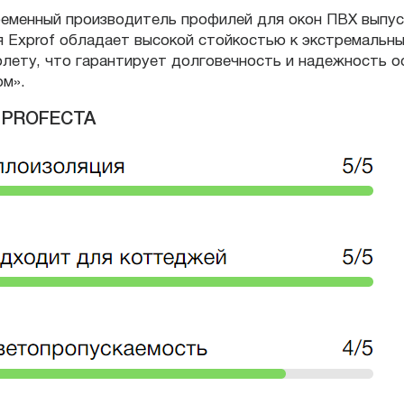
еменный производитель профилей для окон ПВХ выпус
 Exprof обладает высокой стойкостью к экстремальн
лету, что гарантирует долговечность и надежность о
м».
 PROFECTA