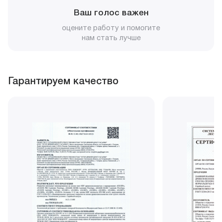
Ваш голос важен
оцените работу и помогите
нам стать лучше
Гарантируем качество