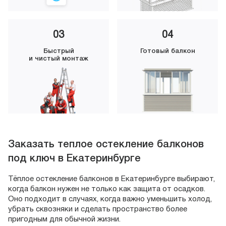
03
04
Быстрый
Готовый балкон
и чистый монтаж
Заказать теплое остекление балконов
под ключ в Екатеринбурге
Тёплое остекление балконов в Екатеринбурге выбирают,
когда балкон нужен не только как защита от осадков.
Оно подходит в случаях, когда важно уменьшить холод,
убрать сквозняки и сделать пространство более
пригодным для обычной жизни.