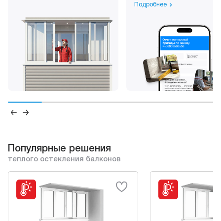
Подробнее
Популярные решения
теплого остекления балконов