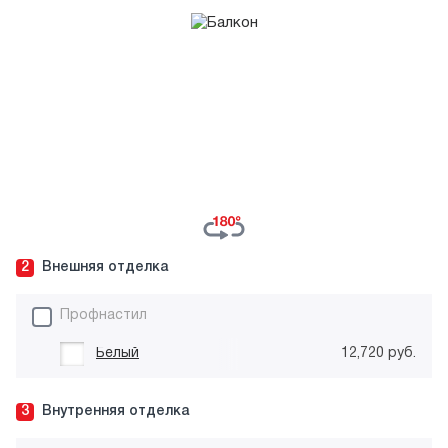
2
Внешняя отделка
Профнастил
Белый
12,720 руб.
3
Внутренняя отделка