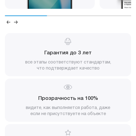
Гарантия до 3 лет
все этапы соответствуют стандартам,
что подтверждает качество
Прозрачность на 100%
видите, как выполняется работа, даже
если не присутствуете на объекте