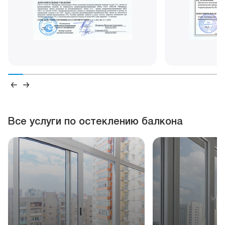
Все услуги по остеклению балкона