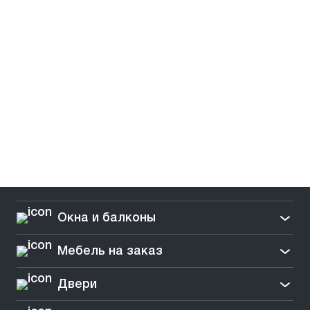
Окна и балконы
Мебель на заказ
Двери