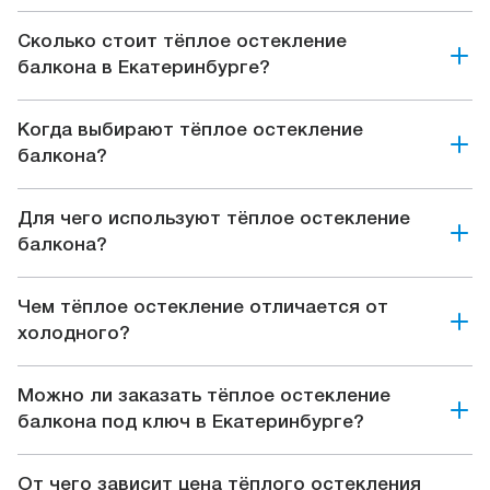
Сколько стоит тёплое остекление
балкона в Екатеринбурге?
Когда выбирают тёплое остекление
балкона?
Для чего используют тёплое остекление
балкона?
Чем тёплое остекление отличается от
холодного?
Можно ли заказать тёплое остекление
балкона под ключ в Екатеринбурге?
От чего зависит цена тёплого остекления