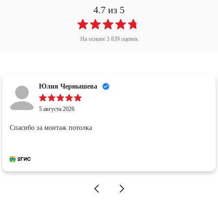
4.7
из 5
На основе
3 839
оценок
Юлия Чернышева
5 августа 2026
Спасибо за монтаж потолка