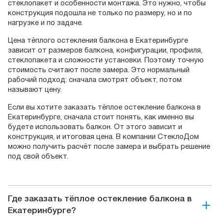
стеклопакет и особенности монтажа. Это нужно, чтобы
конструкция подошла не только по размеру, но и по
нагрузке и по задаче.
Цена тёплого остекления балкона в Екатеринбурге
зависит от размеров балкона, конфигурации, профиля,
стеклопакета и сложности установки. Поэтому точную
стоимость считают после замера. Это нормальный
рабочий подход: сначала смотрят объект, потом
называют цену.
Если вы хотите заказать тёплое остекление балкона в
Екатеринбурге, сначала стоит понять, как именно вы
будете использовать балкон. От этого зависит и
конструкция, и итоговая цена. В компании СтеклоДом
можно получить расчёт после замера и выбрать решение
под свой объект.
Где заказать тёплое остекление балкона в
Екатеринбурге?