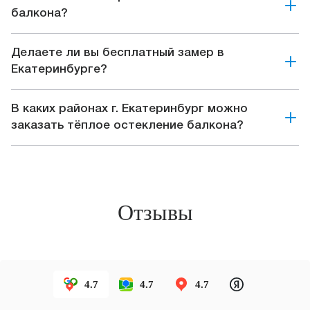
балкона?
Делаете ли вы бесплатный замер в
Екатеринбурге?
В каких районах г. Екатеринбург можно
заказать тёплое остекление балкона?
Отзывы
4.7
4.7
4.7