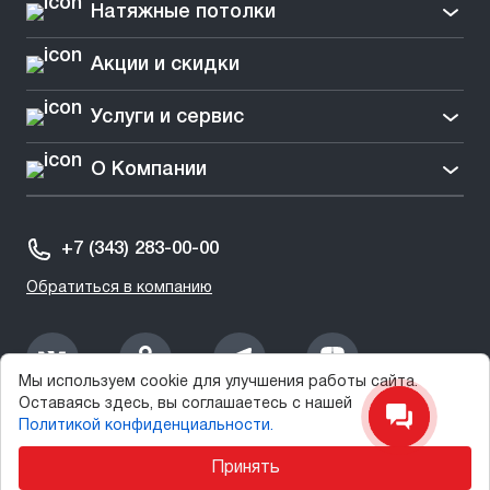
Натяжные потолки
Акции и скидки
Услуги и сервис
О Компании
+7 (343) 283-00-00
Обратиться в компанию
Мы используем cookie для улучшения работы сайта.
Оставаясь здесь, вы соглашаетесь с нашей
2003-2025 © СтеклоДом
Политикой конфиденциальности.
Принять