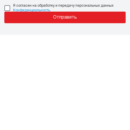
Я согласен на обработку и передачу персональных данных
Конфиденциальность
.
Отправить