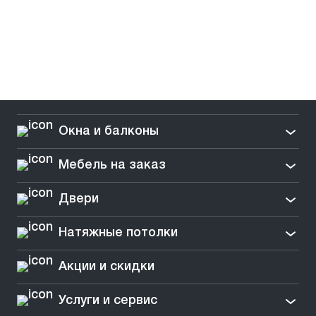
Окна и балконы
Мебель на заказ
Двери
Натяжные потолки
Акции и скидки