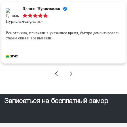
Екатерина Шилова
1 августа 2026
ВСе отлично! Чисто, быстро
Записаться на бесплатный замер