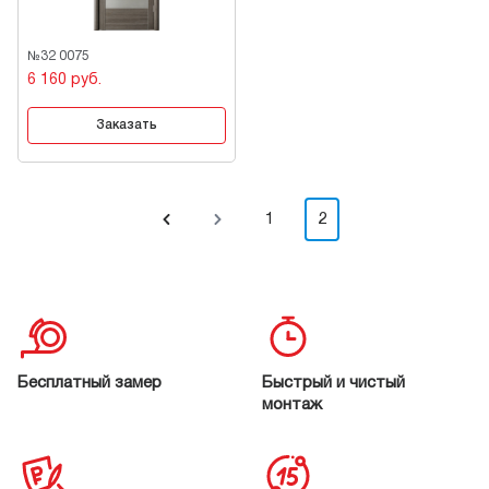
№32 0075
6 160 руб.
Заказать
1
2
Бесплатный замер
Быстрый и чистый
монтаж