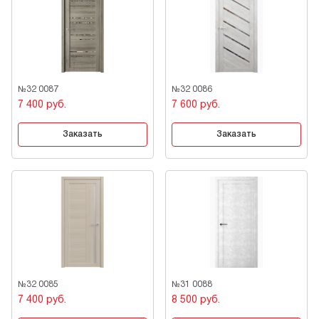
№32 0087
№32 0086
7 400 руб.
7 600 руб.
Заказать
Заказать
№32 0085
№31 0088
7 400 руб.
8 500 руб.