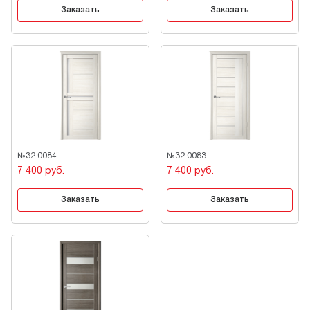
Заказать
Заказать
№32 0084
№32 0083
7 400 руб.
7 400 руб.
Заказать
Заказать