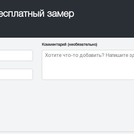
бесплатный замер
Комментарий (необязательно)