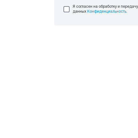
Я согласен на обработку и передач
данных
Конфиденциальность
.