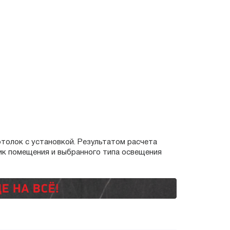
отолок с установкой. Результатом расчета
ик помещения и выбранного типа освещения