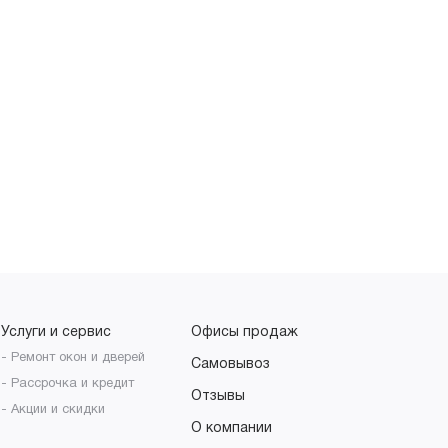
Услуги и сервис
Офисы продаж
- Ремонт окон и дверей
Самовывоз
- Рассрочка и кредит
Отзывы
- Акции и скидки
О компании