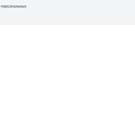
у персональных