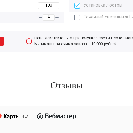
Установка люстры
Точечный светильник H
Цена действительна при покупке через интернет-маг
Минимальная сумма заказа - 10 000 рублей.
Отзывы
4.7