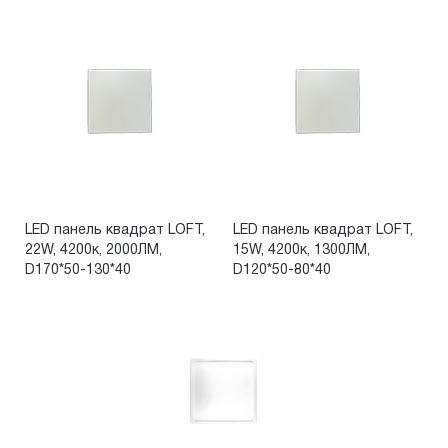
LED панель квадрат LOFT,
LED панель квадрат LOFT,
22W, 4200к, 2000ЛМ,
15W, 4200к, 1300ЛМ,
D170*50-130*40
D120*50-80*40