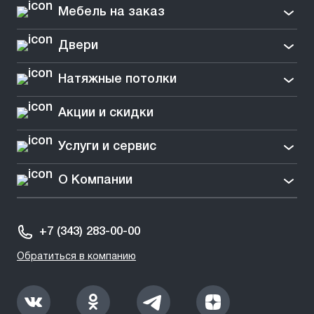
Мебель на заказ
Двери
Натяжные потолки
Акции и скидки
Услуги и сервис
О Компании
+7 (343) 283-00-00
Обратиться в компанию