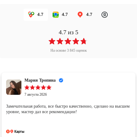
4.7
4.7
4.7
4.7
из 5
На основе
3 845
оценок
Мария Тропина
7 августа 2026
Замечательная работа, все быстро качественно, сделано на высшем
уровне, мастер дал все рекомендации!