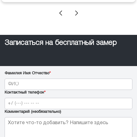
Записаться на бесплатный замер
Фамилия Имя Отчество
*
Контактный телефон
*
Комментарий (необязательно)