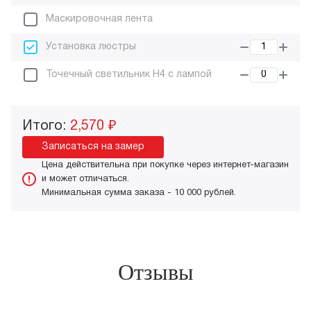
Маскировочная лента
Установка люстры
Точечный светильник H4 с лампой
Итого:
2,570 ₽
Записаться на замер
Цена действительна при покупке через интернет-магазин
и может отличаться.
Минимальная сумма заказа - 10 000 рублей.
Отзывы