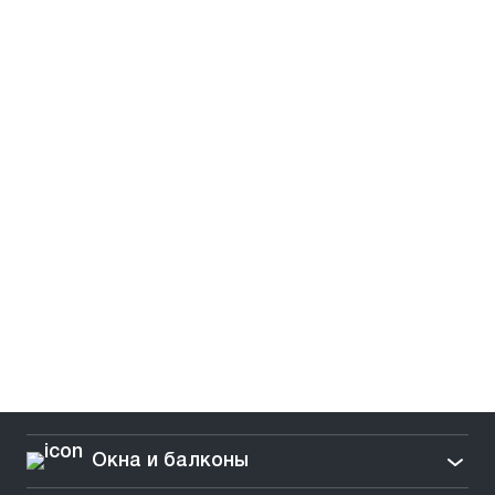
Окна и балконы