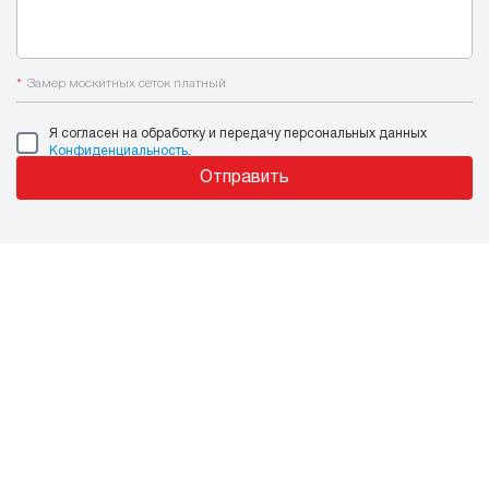
*
Замер москитных сеток платный
Я согласен на обработку и передачу персональных данных
Конфиденциальность
.
Отправить