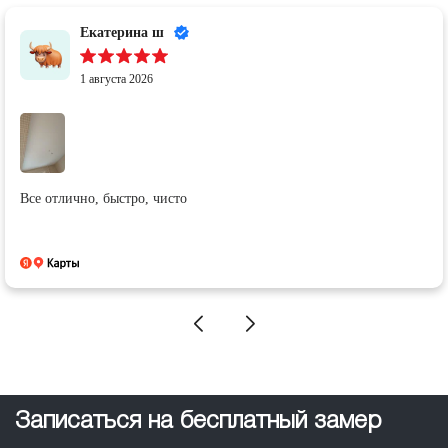
Екатерина ш
1 августа 2026
Все отлично, быстро, чисто
Записаться на бесплатный замер