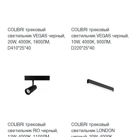
COLIBRI трековый
COLIBRI трековый
светильник VEGAS черный,
светильник VEGAS черный,
20W, 4000K, 1800ЛМ,
10W, 4000K, 900ЛМ,
D410*25*40
D220*25*40
COLIBRI трековый
COLIBRI трековый
светильник RIO черный,
светильник LONDON