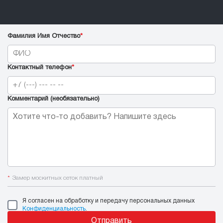
Фамилия Имя Отчество
*
Контактный телефон
*
Комментарий (необязательно)
*
Замер москитных сеток платный
Я согласен на обработку и передачу персональных данных
Конфиденциальность
.
Отправить