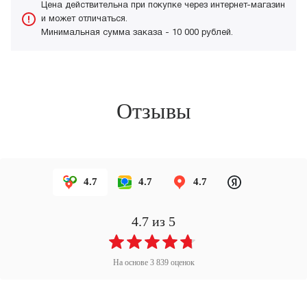
Цена действительна при покупке через интернет-магазин
и может отличаться.
Минимальная сумма заказа - 10 000 рублей.
Отзывы
4.7
4.7
4.7
4.7
из 5
На основе
3 839
оценок