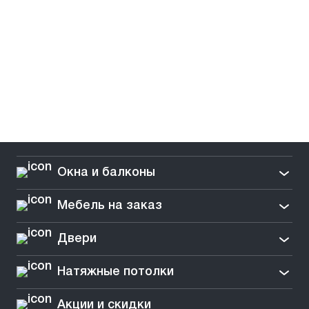
Окна и балконы
Мебель на заказ
Двери
Натяжные потолки
Акции и скидки